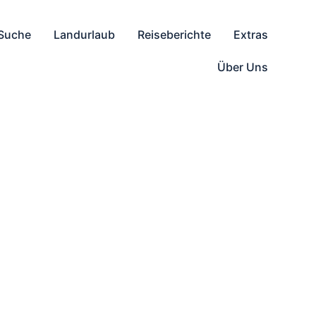
 Suche
Landurlaub
Reiseberichte
Extras
Über Uns