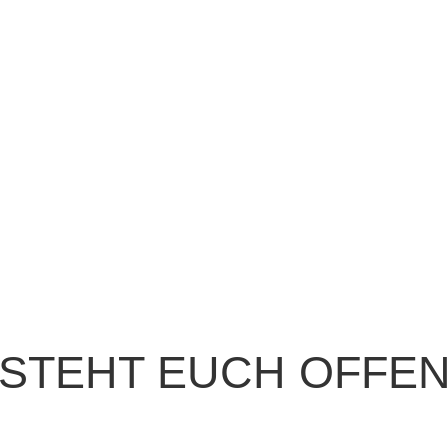
DIE WELT
STEHT EUCH OFFE