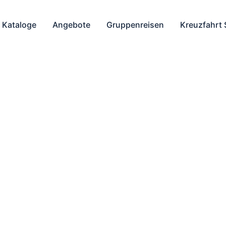
Kataloge
Angebote
Gruppenreisen
Kreuzfahrt