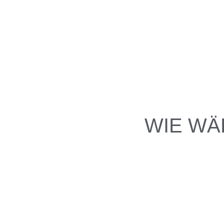
WIE WÄ