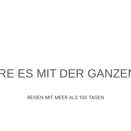
RE ES MIT DER GANZE
REISEN MIT MEER ALS 100 TAGEN