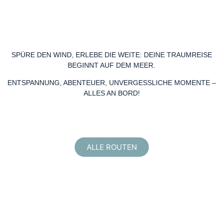
SPÜRE DEN WIND, ERLEBE DIE WEITE: DEINE TRAUMREISE
BEGINNT AUF DEM MEER.
ENTSPANNUNG, ABENTEUER, UNVERGESSLICHE MOMENTE –
ALLES AN BORD!
ALLE ROUTEN