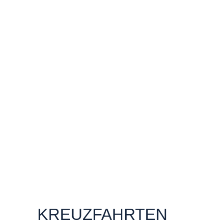
KREUZFAHRTEN