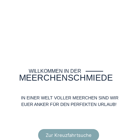
WILLKOMMEN IN DER
MEERCHENSCHMIEDE
IN EINER WELT VOLLER MEERCHEN SIND WIR
EUER ANKER FÜR DEN PERFEKTEN URLAUB!
Zur Kreuzfahrtsuche