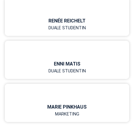
RENÉE REICHELT
DUALE STUDENTIN
ENNI MATIS
DUALE STUDENTIN
MARIE PINKHAUS
MARKETING