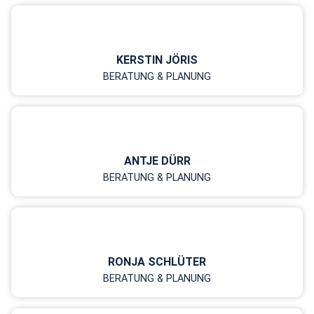
KERSTIN JÖRIS
BERATUNG & PLANUNG
ANTJE DÜRR
BERATUNG & PLANUNG
RONJA SCHLÜTER
BERATUNG & PLANUNG