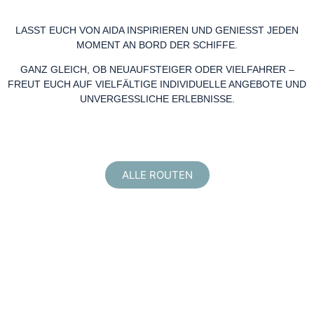
LASST EUCH VON AIDA INSPIRIEREN UND GENIESST JEDEN
MOMENT AN BORD DER SCHIFFE.
GANZ GLEICH, OB NEUAUFSTEIGER ODER VIELFAHRER –
FREUT EUCH AUF VIELFÄLTIGE INDIVIDUELLE ANGEBOTE UND
UNVERGESSLICHE ERLEBNISSE.
ALLE ROUTEN