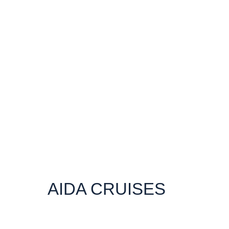
AIDA CRUISES