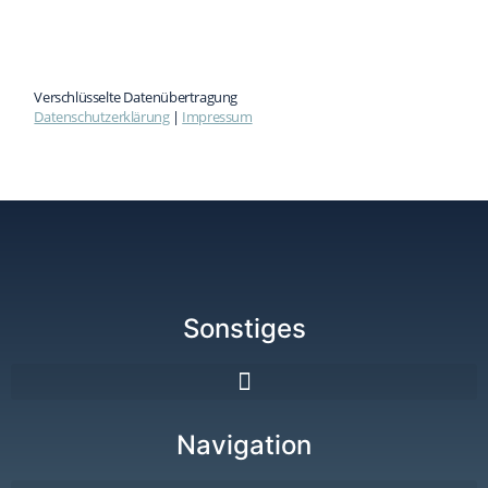
Sonstiges
Navigation