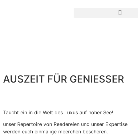
Kreuzfahrt Suche
AUSZEIT FÜR GENIESSER
Taucht ein in die Welt des Luxus auf hoher See!
unser Repertoire von Reedereien und unser Expertise
werden euch einmalige meerchen bescheren.