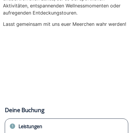
Aktivitäten, entspannenden Wellnessmomenten oder
aufregenden Entdeckungstouren.
Lasst gemeinsam mit uns euer Meerchen wahr werden!