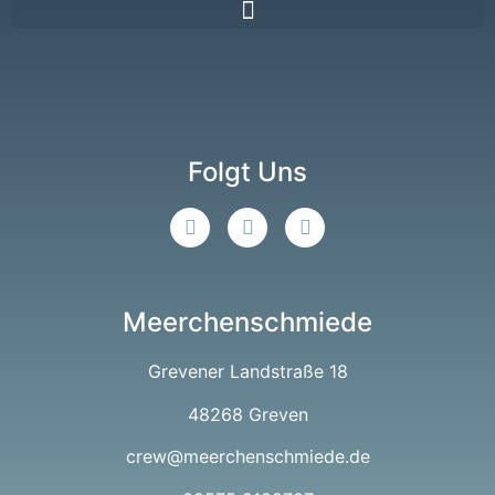
Folgt Uns
Meerchenschmiede
Grevener Landstraße 18
48268 Greven
crew@meerchenschmiede.de