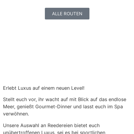
ALLE ROUTEN
Erlebt Luxus auf einem neuen Level!
Stellt euch vor, ihr wacht auf mit Blick auf das endlose
Meer, genießt Gourmet-Dinner und lasst euch im Spa
verwöhnen.
Unsere Auswahl an Reedereien bietet euch
unübertroffenen Luxus, sei es bei sportlichen