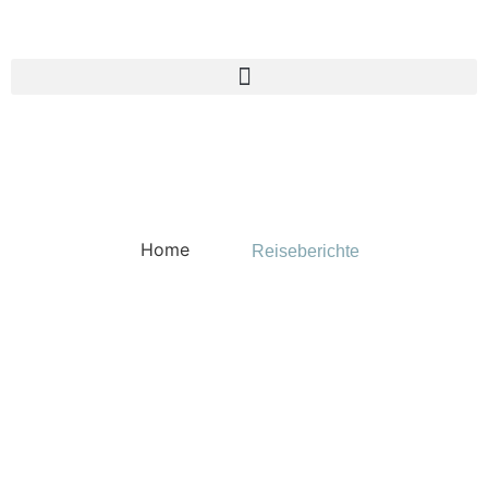
Home
Reiseberichte